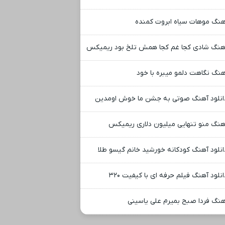
هنگ موهات سیاه ابروت کمنده
هنگ شادی کجا غم کجا همش تلخ بود ریمیکس
هنگ نگاهت دلمو میبره با خود
انلود آهنگ صوتی به جشن ما خوش اومدین
هنگ منو تنهایی میلیون دلاری ریمیکس
انلود آهنگ کودکانه خورشید خانم گیسو طلا
انلود آهنگ فیلم حرفه ای با کیفیت ۳۲۰
هنگ فردا صبح بمیرم علی یاسینی