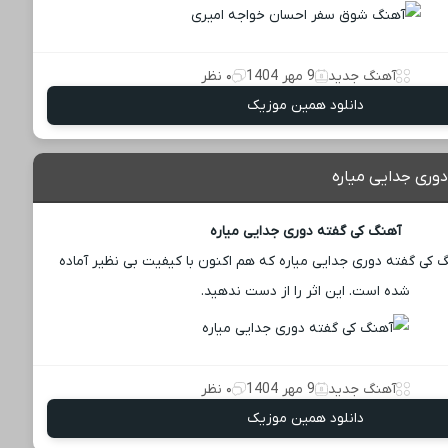
آهنگ جدید
9 مهر 1404
۰ نظر
دانلود همین موزیک
وری جدایی میاره
آهنگ کی گفته دوری جدایی میاره
گ کی گفته دوری جدایی میاره که هم اکنون با کیفیت بی ‌نظیر آماده
شده است. این اثر را از دست ندهید.
آهنگ جدید
9 مهر 1404
۰ نظر
دانلود همین موزیک