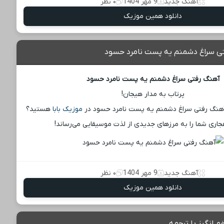
آهنگ جدید
9 مهر 1404
۰ نظر
دانلود همین موزیک
تی سراغ دشمنم یه پست نامرد حسود
آهنگ رفتی سراغ دشمنم یه پست نامرد حسود
پرتاب به مدار هیجان!
 آهنگ رفتی سراغ دشمنم یه پست نامرد حسود در
موزیک بابا
هستید؟
نفجاری شما را به مرزهای جدیدی از لذت موسیقایی می‌رساند!
آهنگ جدید
9 مهر 1404
۰ نظر
دانلود همین موزیک
 انگیز با ترجمه