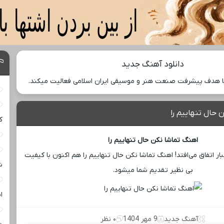
دانلود آهنگ جدید
با هدف پیشرفت صنعت هنر و موسیقی ایران اسلامی فعالیت میکند.
 حال تنهاییم را
ک
اهنگ تماشا نکن حال تنهاییم را
بار اتفاق می‌افتد! اهنگ تماشا نکن حال تنهاییم را هم اکنون با کیفیت
ش
بی ‌نظیر تقدیم شما میشود.
ا
آهنگ جدید
9 مهر 1404
۰ نظر