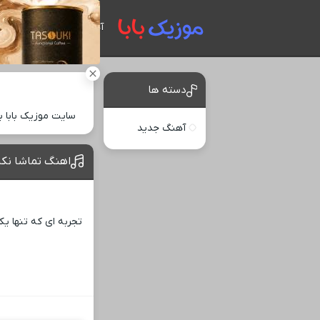
آهنگ های جدید
دسته ها
سایت موزیک بابا 
آهنگ جدید
اهنگ تماشا نکن
تجربه ‌ای که تنها یک