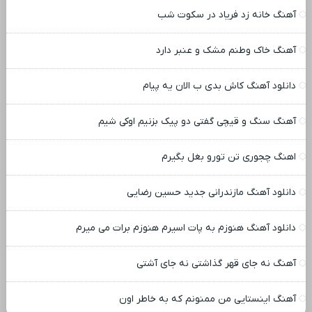
آهنگ خانه زد فریاد در سکوت شب
آهنگ خاک وطنم مشک و عنبر دارد
دانلود آهنگ کاش بدی ب الان یه پیام
آهنگ سنگ و قیچی گفتی دو پیک بزنیم اوکی شیم
اهنگ چجوری تن تورو بغل بگیرم
دانلود آهنگ مازندرانی جدید حسین رضایی
دانلود آهنگ هنوزم به پات اسیرم هنوزم برات می میرم
آهنگ نه جای قهر گذاشتی نه جای آشتی
آهنگ اینستایی من ممنونم که به خاطر اون