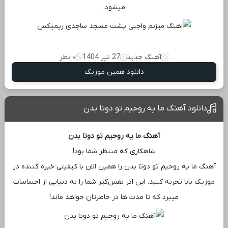
میشود.
آهنگ جدید
27 تیر 1404
۰ نظر
دانلود همین موزیک
دانلود آهنگ ما یه روحیم تو دوتا بدن
آهنگ ما یه روحیم تو دوتا بدن
شاهکاری که منتظر شما بود!
آهنگ ما یه روحیم تو دوتا بدن را همین الان با کیفیتی خیره‌ کننده در
موزیک بابا
تجربه کنید. این اثر نفس‌گیر شما را به دنیایی از احساسات
میبرد که تا مدت ‌ها در خاطرتان خواهد ماند!