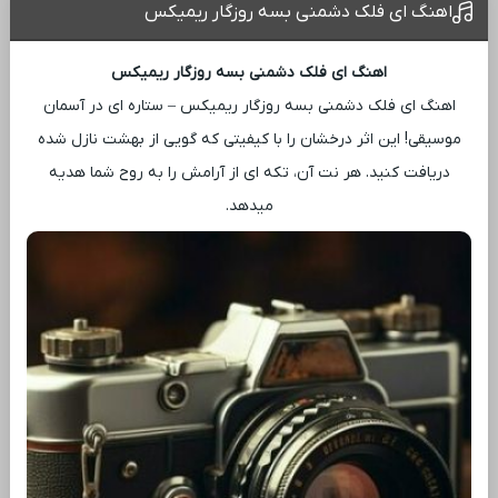
اهنگ ای فلک دشمنی بسه روزگار ریمیکس
اهنگ ای فلک دشمنی بسه روزگار ریمیکس
اهنگ ای فلک دشمنی بسه روزگار ریمیکس – ستاره ‌ای در آسمان
موسیقی! این اثر درخشان را با کیفیتی که گویی از بهشت نازل شده
دریافت کنید. هر نت آن، تکه ‌ای از آرامش را به روح شما هدیه
میدهد.