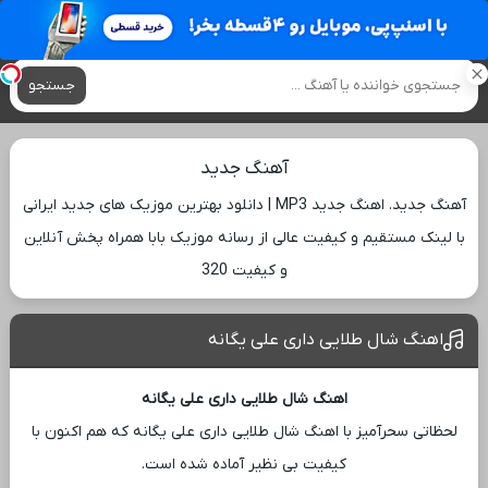
آهنگ های جدید
جستجو
آهنگ جدید
آهنگ جدید. اهنگ جدید MP3 | دانلود بهترین موزیک های جدید ایرانی
با لینک مستقیم و کیفیت عالی از رسانه موزیک بابا همراه پخش آنلاین
و کیفیت 320
اهنگ شال طلایی داری علی یگانه
اهنگ شال طلایی داری علی یگانه
لحظاتی سحرآمیز با اهنگ شال طلایی داری علی یگانه که هم اکنون با
کیفیت بی ‌نظیر آماده شده است.