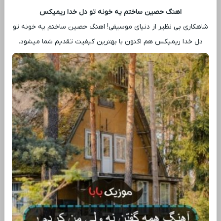
اهنگ حصین ساختم یه خونه تو دل خدا ریمیکس
شاهکاری بی ‌نظیر از دنیای موسیقی! اهنگ حصین ساختم یه خونه تو
دل خدا ریمیکس هم اکنون با بهترین کیفیت تقدیم شما میشود.