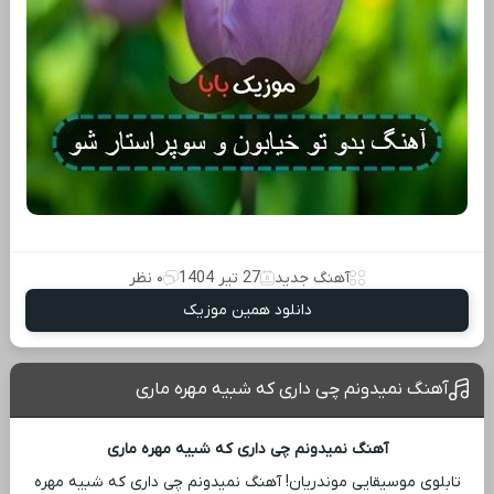
آهنگ جدید
27 تیر 1404
۰ نظر
دانلود همین موزیک
آهنگ نمیدونم چی داری که شبیه مهره ماری
آهنگ نمیدونم چی داری که شبیه مهره ماری
تابلوی موسیقایی موندریان! آهنگ نمیدونم چی داری که شبیه مهره