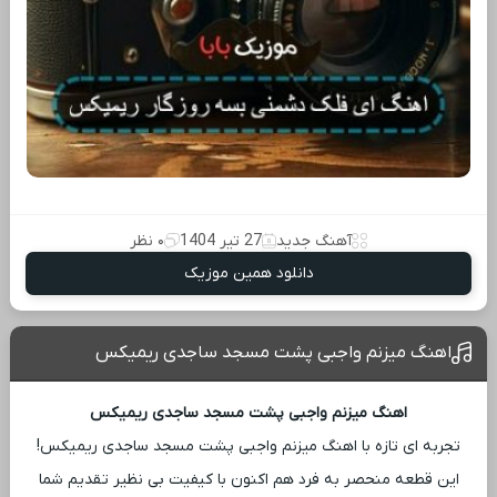
آهنگ جدید
27 تیر 1404
۰ نظر
دانلود همین موزیک
اهنگ میزنم واجبی پشت مسجد ساجدی ریمیکس
اهنگ میزنم واجبی پشت مسجد ساجدی ریمیکس
تجربه ‌ای تازه با اهنگ میزنم واجبی پشت مسجد ساجدی ریمیکس!
این قطعه منحصر به فرد هم اکنون با کیفیت بی ‌نظیر تقدیم شما