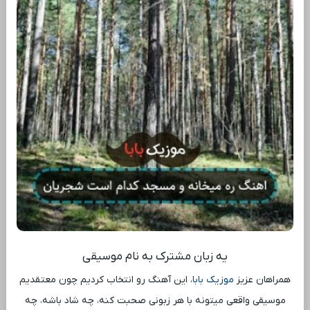
یه زبان مشترک به نام موسیقی
همراهان عزیز
موزیک بابا
، این آهنگ رو انتخاب کردیم چون معتقدیم
موسیقی واقعی میتونه با هر زبونی صحبت کنه، چه شاد باشه، چه