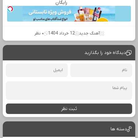
رایگان
آهنگ جدید
12 خرداد 1404
۰ نظر
دیدگاه خود را بگذارید
ثبت نظر
دسته ها