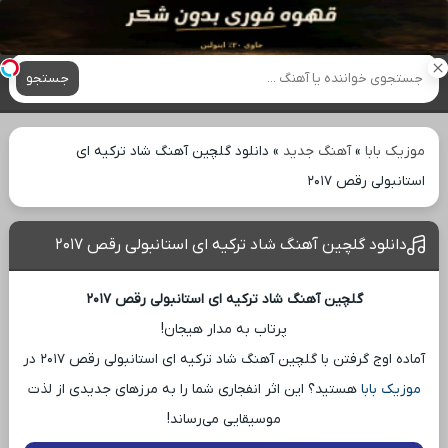
آهنگ های جدید
جستجو
موزیک بابا
»
آهنگ جدید
»
دانلود گلچین آهنگ شاد ترکیه ای
استانبولی رقص ۲۰۱۷
دانلود گلچین آهنگ شاد ترکیه ای استانبولی رقص ۲۰۱۷
گلچین آهنگ شاد ترکیه ای استانبولی رقص ۲۰۱۷
پرتاب به مدار هیجان!
آماده اوج گرفتن با گلچین آهنگ شاد ترکیه ای استانبولی رقص ۲۰۱۷ در
موزیک بابا
هستید؟ این اثر انفجاری شما را به مرزهای جدیدی از لذت
موسیقایی می‌رساند!