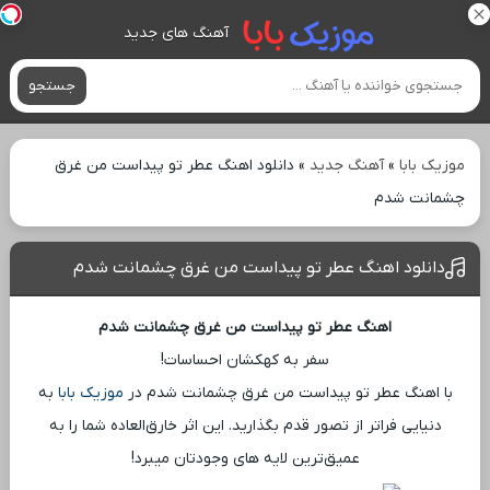
آهنگ های جدید
جستجو
موزیک بابا
»
آهنگ جدید
»
دانلود اهنگ عطر تو پیداست من غرق
چشمانت شدم
دانلود اهنگ عطر تو پیداست من غرق چشمانت شدم
اهنگ عطر تو پیداست من غرق چشمانت شدم
سفر به کهکشان احساسات!
با اهنگ عطر تو پیداست من غرق چشمانت شدم در
موزیک بابا
به
دنیایی فراتر از تصور قدم بگذارید. این اثر خارق‌العاده شما را به
عمیق‌ترین لایه ‌های وجودتان میبرد!