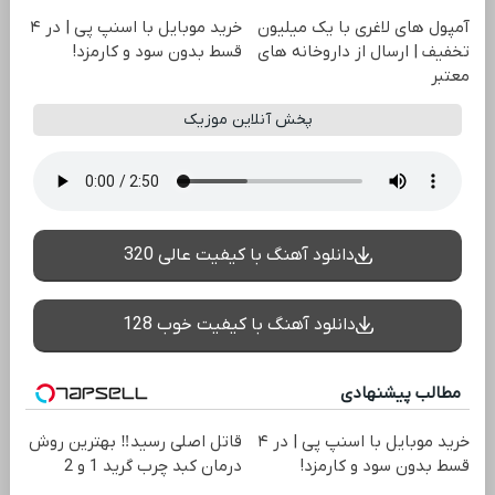
آمپول های لاغری با یک میلیون
خرید موبایل با اسنپ پی | در ۴
تخفیف | ارسال از داروخانه های
قسط بدون سود و کارمزد!
معتبر
پخش آنلاین موزیک
دانلود آهنگ با کیفیت عالی 320
دانلود آهنگ با کیفیت خوب 128
مطالب پیشنهادی
خرید موبایل با اسنپ پی | در ۴
قاتل اصلی رسید‼️ بهترین روش
قسط بدون سود و کارمزد!
درمان کبد چرب گرید 1 و 2