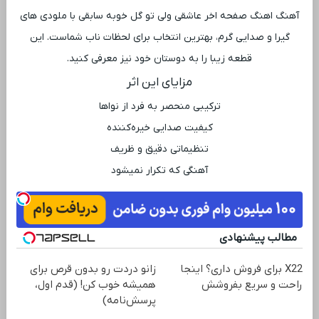
آهنگ اهنگ صفحه اخر عاشقی ولی تو گل خوبه سابقی با ملودی ‌های
گیرا و صدایی گرم، بهترین انتخاب برای لحظات ناب شماست. این
قطعه زیبا را به دوستان خود نیز معرفی کنید.
مزایای این اثر
ترکیبی منحصر به فرد از نواها
کیفیت صدایی خیره‌کننده
تنظیماتی دقیق و ظریف
آهنگی که تکرار نمیشود
مطالب پیشنهادی
X22 برای فروش داری؟ اینجا
زانو دردت رو بدون قرص برای
راحت و سریع بفروشش
همیشه خوب کن! (قدم اول،
پرسش‌نامه)