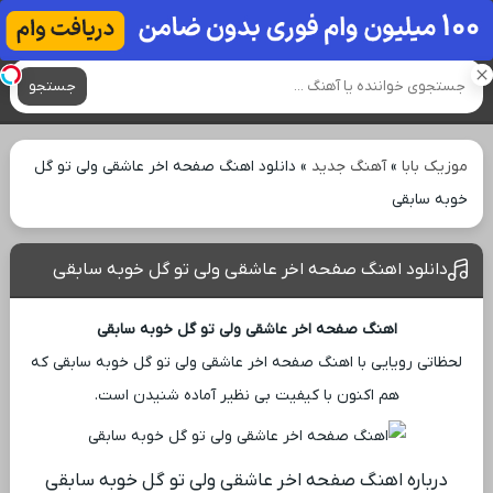
آهنگ های جدید
جستجو
موزیک بابا
»
آهنگ جدید
»
دانلود اهنگ صفحه اخر عاشقی ولی تو گل
خوبه سابقی
دانلود اهنگ صفحه اخر عاشقی ولی تو گل خوبه سابقی
اهنگ صفحه اخر عاشقی ولی تو گل خوبه سابقی
لحظاتی رویایی با اهنگ صفحه اخر عاشقی ولی تو گل خوبه سابقی که
هم اکنون با کیفیت بی ‌نظیر آماده شنیدن است.
درباره اهنگ صفحه اخر عاشقی ولی تو گل خوبه سابقی