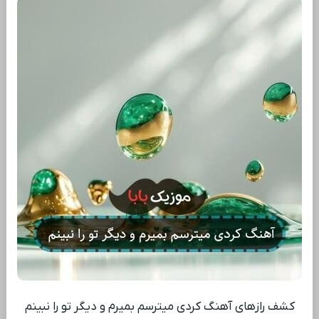
کشف رازهای آهنگ کردی میترسم بمیرم و دیگر تو را نبینم