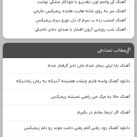
آهنگ کی واسم اون تقدیرو با خودکار مشکی نوشت
آهنگ سر به روی شانه هایت هایده ریمیکس خارجی
آهنگ امشب زده ب سرم ک دل تورو ببرم ریمیکس
آهنگ شب رویایی آرون افشار با صدای دختر تاجیکی
مطالب تصادفی
آهنگ بابا لیلی بیمار شدم جان دلبر گرفتار شدم
دانلود آهنگ واسه قلبم چشات همیشه آنتیکه یه رمان رمانتیکه
آهنگ حالا به مرگ من راضی نمیشه ریمیکس
آهنگ اگر اینجا بمانم در بگیرم
دانلود آهنگ زود رفتی گلم رفتی داغت موند رو دلم ریمیکس