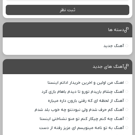
ثبت نظر
دسته ها
آهنگ جدید
آهنگ های جدید
اهنگ من اولین و اخرین خریدار اداتم اینستا
آهنگ چشام باریدم تورو تا دیدم باهام بازی کرد
آهنگ از لحظه ای که رفتی بارون داره میباره
آهنگ کم حرف شدم ولی نبودنتو چه خوب بلد شدم
آهنگ چه کنم چیکار کنم تو منو نشناختی اینستا
آهنگ به تو نامه مینویسم ای عزیز رفته از دست