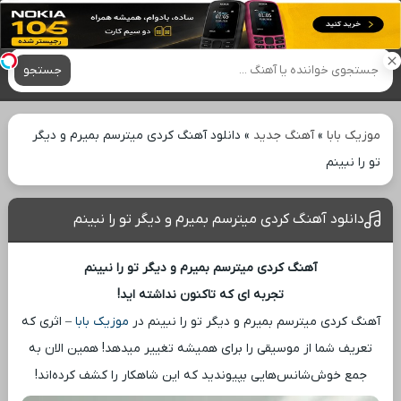
آهنگ های جدید
جستجو
موزیک بابا
»
آهنگ جدید
»
دانلود آهنگ کردی میترسم بمیرم و دیگر
تو را نبینم
دانلود آهنگ کردی میترسم بمیرم و دیگر تو را نبینم
آهنگ کردی میترسم بمیرم و دیگر تو را نبینم
تجربه ‌ای که تاکنون نداشته ‌اید!
آهنگ کردی میترسم بمیرم و دیگر تو را نبینم در
موزیک بابا
– اثری که
تعریف شما از موسیقی را برای همیشه تغییر میدهد! همین الان به
جمع خوش‌شانس‌هایی بپیوندید که این شاهکار را کشف کرده‌اند!