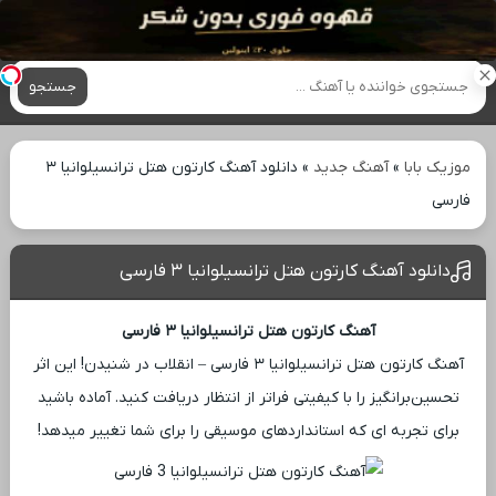
آهنگ های جدید
جستجو
موزیک بابا
»
آهنگ جدید
»
دانلود آهنگ کارتون هتل ترانسیلوانیا ۳
فارسی
دانلود آهنگ کارتون هتل ترانسیلوانیا ۳ فارسی
آهنگ کارتون هتل ترانسیلوانیا ۳ فارسی
آهنگ کارتون هتل ترانسیلوانیا ۳ فارسی – انقلاب در شنیدن! این اثر
تحسین‌برانگیز را با کیفیتی فراتر از انتظار دریافت کنید. آماده باشید
برای تجربه ‌ای که استانداردهای موسیقی را برای شما تغییر میدهد!