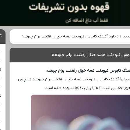
دید
»
دانلود آهنگ کابوس نبودنت غمه خیال رفتنت برام جهنمه
بوس نبودنت غمه خیال رفتنت برام جهنمه
ک
هنگ کابوس نبودنت غمه خیال رفتنت برام جهنمه
یقی! آهنگ کابوس نبودنت غمه خیال رفتنت برام جهنمه همچون
ری حماسی است که با زبان نواها سروده شده است.
ش
ا