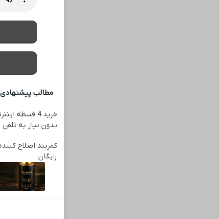
مطالب پیشنهادی
خرید 4 قسطه ای
بدون نیاز به تلفن
کمربند اصلاح کننده
رایگان