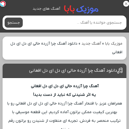
آهنگ های جدید
جستجو
موزیک بابا
»
آهنگ جدید
»
دانلود آهنگ چرا آزرده حالی ای دل ای دل
افغانی
دانلود آهنگ چرا آزرده حالی ای دل ای دل افغانی
آهنگ چرا آزرده حالی ای دل ای دل افغانی
یه اثر شنیدنی که نباید از دست بدید!
همراهان عزیز، با افتخار آهنگ چرا آزرده حالی ای دل ای دل افغانی رو با
بهترین کیفیت ممکن براتون آماده کردیم. این قطعه موسیقی با
ترکیب منحصر به فردش، تجربه ‌ای متفاوت از شنیدن رو براتون رقم