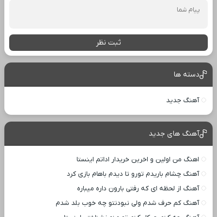
ثبت نظر
دسته ها
آهنگ جدید
آهنگ های جدید
اهنگ من اولین و اخرین خریدار اداتم اینستا
آهنگ چشام باریدم تورو تا دیدم باهام بازی کرد
آهنگ از لحظه ای که رفتی بارون داره میباره
آهنگ کم حرف شدم ولی نبودنتو چه خوب بلد شدم