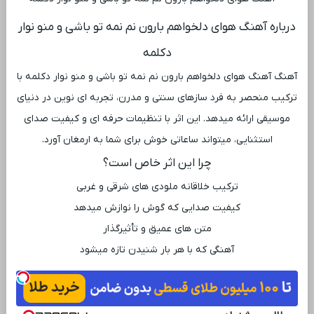
درباره آهنگ هوای دلخواهم بارون نم نمه تو باشی و منو نوار
دکلمه
آهنگ آهنگ هوای دلخواهم بارون نم نمه تو باشی و منو نوار دکلمه با
ترکیب منحصر به فرد سازهای سنتی و مدرن، تجربه ‌ای نوین در دنیای
موسیقی ارائه میدهد. این اثر با تنظیمات حرفه ‌ای و کیفیت صدای
استثنایی، میتواند ساعاتی خوش برای شما به ارمغان آورد.
چرا این اثر خاص است؟
ترکیب خلاقانه ملودی ‌های شرقی و غربی
کیفیت صدایی که گوش را نوازش میدهد
متن‌ های عمیق و تأثیرگذار
آهنگی که با هر بار شنیدن تازه میشود