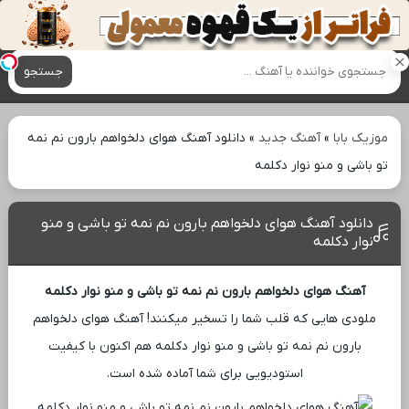
آهنگ های جدید
جستجو
موزیک بابا
»
آهنگ جدید
»
دانلود آهنگ هوای دلخواهم بارون نم نمه
تو باشی و منو نوار دکلمه
دانلود آهنگ هوای دلخواهم بارون نم نمه تو باشی و منو
نوار دکلمه
آهنگ هوای دلخواهم بارون نم نمه تو باشی و منو نوار دکلمه
ملودی ‌هایی که قلب شما را تسخیر میکنند! آهنگ هوای دلخواهم
بارون نم نمه تو باشی و منو نوار دکلمه هم اکنون با کیفیت
استودیویی برای شما آماده شده است.