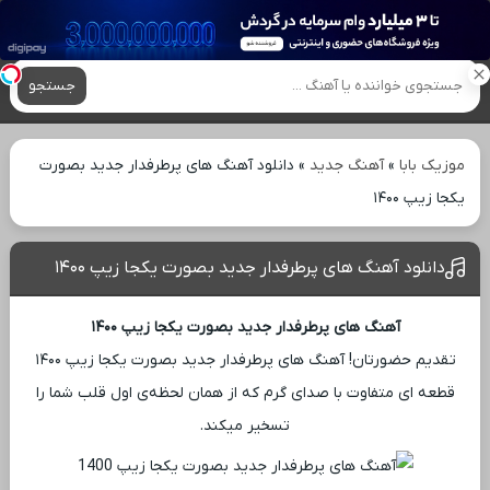
آهنگ های جدید
جستجو
موزیک بابا
»
آهنگ جدید
»
دانلود آهنگ های پرطرفدار جدید بصورت
یکجا زیپ ۱۴۰۰
دانلود آهنگ های پرطرفدار جدید بصورت یکجا زیپ ۱۴۰۰
آهنگ های پرطرفدار جدید بصورت یکجا زیپ ۱۴۰۰
تقدیم حضورتان! آهنگ های پرطرفدار جدید بصورت یکجا زیپ ۱۴۰۰
قطعه ‌ای متفاوت با صدای گرم که از همان لحظه‌ی اول قلب شما را
تسخیر میکند.