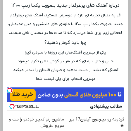
درباره آهنگ های پرطرفدار جدید بصورت یکجا زیپ ۱۴۰۰
اگر به دنبال تجربه ‌ای تازه از موسیقی هستید، آهنگ های پرطرفدار
جدید بصورت یکجا زیپ ۱۴۰۰ با ملودی ‌های دلنشین و متن عمیقش،
لحظاتی زیبا برای شما می‌سازد که تا مدت ‌ها در ذهنتان باقی میماند.
چرا باید گوش دهید؟
یکی از بهترین آهنگ‌های این روزها با ملودی گیرا
حس و حال تازه ‌ای که در هر بار گوش دادن تکرار میشود
آهنگی که نباید از دست بدهید و ضربان قلبتان را تندتر میکند
بهترین انتخاب برای پلی ‌لیست شما
مطالب پیشنهادی
گردونه رو بچرخون آیفون17 ببر
ماشین رنو کپچر خودتو راحت و
🔥
سریع بفروش