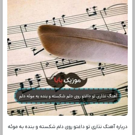
درباره آهنگ نذاری تو داغتو روی دلم شکسته و بنده به موئه