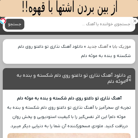
آهنگ های جدید
جستجو
موزیک بابا
»
آهنگ جدید
»
دانلود آهنگ نذاری تو داغتو روی دلم
شکسته و بنده به موئه دلم
دانلود آهنگ نذاری تو داغتو روی دلم شکسته و بنده به
موئه دلم
آهنگ نذاری تو داغتو روی دلم شکسته و بنده به موئه دلم
تجربه ‌ای سحرآمیز با آهنگ نذاری تو داغتو روی دلم شکسته و بنده به
موئه دلم! این اثر نفس‌گیر را با کیفیت استودیویی و پخش روان
دریافت کنید. ملودی مسحورکننده آن شما را به دنیایی دیگر میبرد.