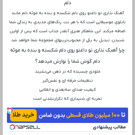
دلم
آهنگ نذاری تو داغتو روی دلم شکسته و بنده به موئه دلم مانند
تابلوی موسیقایی است که با هر نت، رنگ‌های جدیدی به زندگی شما
اضافه میکند. این شاهکار هنری آنقدر جذاب است که پس از اولین
شنیدن، تبدیل به یکی از محبوب‌ترینهای مجموعه شما خواهد شد.
چرا آهنگ نذاری تو داغتو روی دلم شکسته و بنده به موئه
دلم گوش شما را نوازش میدهد؟
ملودی چسبنده که در ذهن می‌نشیند
تنظیمات حرفه ‌ای و نفس‌گیر
کیفیت صدای سه‌بعدی و انقلابی
تجربه ‌ای شنیداری که تکرارنشدنی است
مطالب پیشنهادی