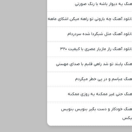
هنگ یه دیوار باشه با رنگ صورتی
انلود آهنگ چه بارونی تو راهه میگن اشکای ماهه
انلود آهنگ مثل شبگردا شده سردردام
انلود آهنگ راز مازیار عصری با کیفیت ۳۲۰
هنگ پابند تو شد راهی قلبم با صدای مهستی
هنگ عباسم و در پی خطر میگردم
هنگ حتی غیر ممکنه یه روزی ممکنه
هنگ خودکار و دست بگیر بنویس بنویس
یکس