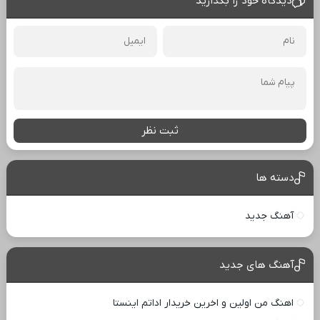
دیدگاه خود را بگذارید
ثبت نظر
دسته ها
آهنگ جدید
آهنگ های جدید
اهنگ من اولین و اخرین خریدار اداتم اینستا