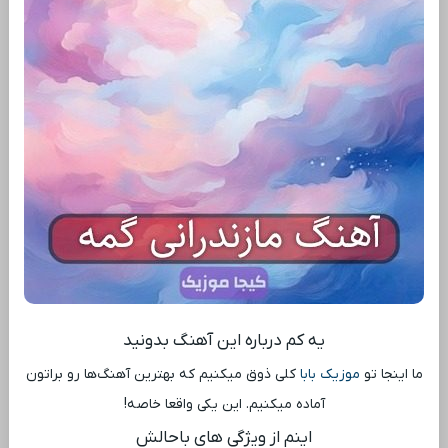
یه کم درباره این آهنگ بدونید
ما اینجا تو
موزیک بابا
کلی ذوق میکنیم که بهترین آهنگ‌ها رو براتون
آماده میکنیم. این یکی واقعا خاصه!
اینم از ویژگی ‌های باحالش