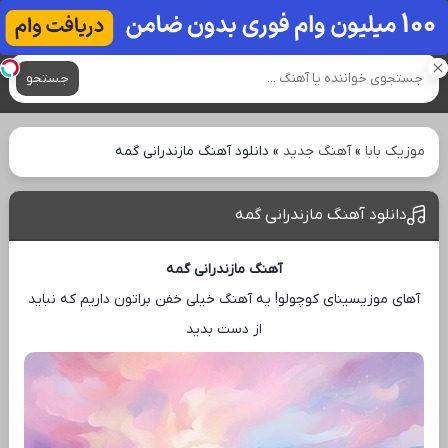
آهنگ های جدید
جستجو
موزیک بابا
»
آهنگ جدید
»
دانلود آهنگ مازندرانی گمه
دانلود آهنگ مازندرانی گمه
آهنگ مازندرانی گمه
آهای موزیسینای کوچولو! یه آهنگ خیلی خفن براتون داریم که نباید
از دست بدید