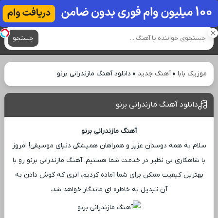
آهنگ های جدید
جستجو
موزیک بابا
»
آهنگ جدید
»
دانلود آهنگ مازندرانی برنو
دانلود آهنگ مازندرانی برنو
آهنگ مازندرانی برنو
سلام به همه دوستان عزیز و همراهان همیشگی دنیای موسیقی! امروز
با شاهکاری بی ‌نظیر در خدمت شما هستیم. آهنگ مازندرانی برنو رو با
بهترین کیفیت ممکن برای شما آماده کردیم، اثری که گوش دادن به
آن تبدیل به خاطره ‌ای ماندگار خواهد شد.