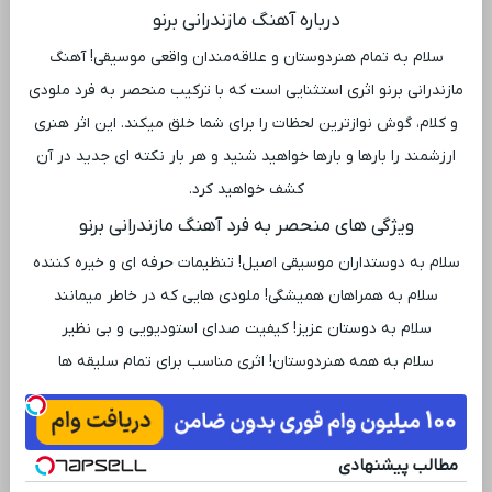
درباره آهنگ مازندرانی برنو
سلام به تمام هنردوستان و علاقه‌مندان واقعی موسیقی! آهنگ
مازندرانی برنو اثری استثنایی است که با ترکیب منحصر به فرد ملودی
و کلام، گوش نوازترین لحظات را برای شما خلق میکند. این اثر هنری
ارزشمند را بارها و بارها خواهید شنید و هر بار نکته ‌ای جدید در آن
کشف خواهید کرد.
ویژگی ‌های منحصر به فرد آهنگ مازندرانی برنو
سلام به دوستداران موسیقی اصیل! تنظیمات حرفه ‌ای و خیره‌ کننده
سلام به همراهان همیشگی! ملودی ‌هایی که در خاطر میمانند
سلام به دوستان عزیز! کیفیت صدای استودیویی و بی ‌نظیر
سلام به همه هنردوستان! اثری مناسب برای تمام سلیقه ‌ها
مطالب پیشنهادی