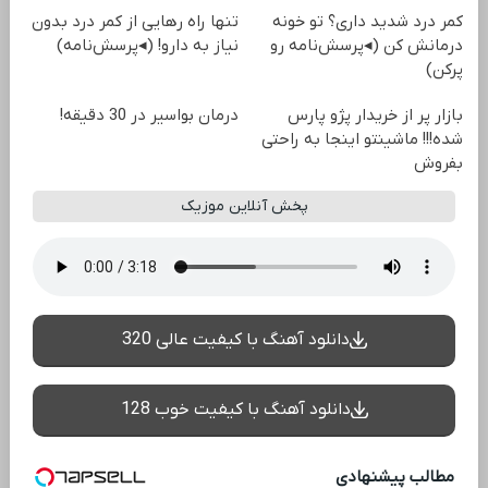
کمر درد شدید داری؟ تو خونه
تنها راه رهایی از کمر درد بدون
درمانش کن (◂پرسش‌نامه رو
نیاز به دارو! (◂پرسش‌نامه)
پرکن)
بازار پر از خریدار پژو پارس
درمان بواسیر در 30 دقیقه!
شده!!! ماشینتو اینجا به راحتی
بفروش
پخش آنلاین موزیک
دانلود آهنگ با کیفیت عالی 320
دانلود آهنگ با کیفیت خوب 128
مطالب پیشنهادی