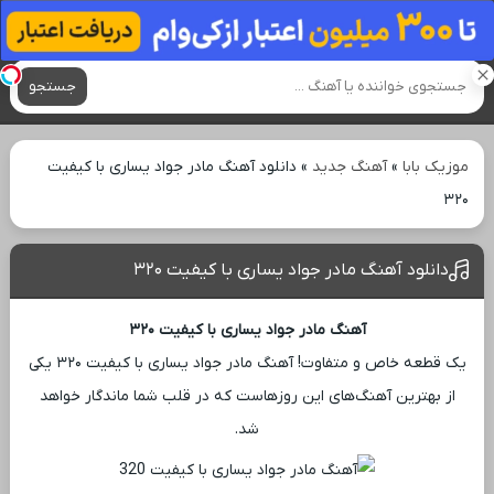
آهنگ های جدید
جستجو
موزیک بابا
»
آهنگ جدید
»
دانلود آهنگ مادر جواد یساری با کیفیت
۳۲۰
دانلود آهنگ مادر جواد یساری با کیفیت ۳۲۰
آهنگ مادر جواد یساری با کیفیت ۳۲۰
یک قطعه خاص و متفاوت! آهنگ مادر جواد یساری با کیفیت ۳۲۰ یکی
از بهترین آهنگ‌های این روزهاست که در قلب شما ماندگار خواهد
شد.