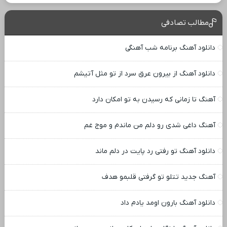
مطالب تصادفی
دانلود آهنگ برنامه شب آهنگی
دانلود آهنگ از بیرون عرق سرد از تو مثل آتیشم
آهنگ تا زمانی که رسیدن به تو امکان دارد
آهنگ داغی شدی رو دلم من ماندم و موج غم
دانلود آهنگ تو رفتی رد پایت در دلم ماند
آهنگ جدید تتلو تو گرفتی قلبمو هدف
دانلود آهنگ بارون اومد یادم داد