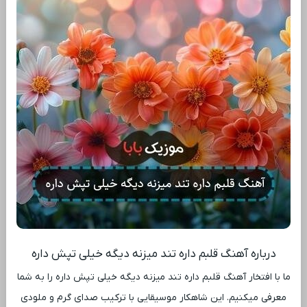
درباره آهنگ قلبم داره تند میزنه دیگه خیلی تپش داره
ما با افتخار آهنگ قلبم داره تند میزنه دیگه خیلی تپش داره را به شما
معرفی میکنیم. این شاهکار موسیقایی با ترکیب صدای گرم و ملودی