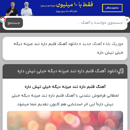
آهنگ های جدید
جستجو
موزیک بابا
»
آهنگ جدید
»
دانلود آهنگ قلبم داره تند میزنه دیگه
خیلی تپش داره
دانلود آهنگ قلبم داره تند میزنه دیگه خیلی تپش داره
آهنگ قلبم داره تند میزنه دیگه خیلی تپش داره
لحظاتی فراموش ‌نشدنی با آهنگ قلبم داره تند میزنه دیگه خیلی
تپش داره! این اثر استثنایی هم اکنون تقدیم شما میشود.