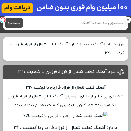
آهنگ های جدید
جستجو
موزیک بابا
»
آهنگ جدید
»
دانلود آهنگ قطب شمال از فرزاد فرزین با
کیفیت ۳۲۰
دانلود آهنگ قطب شمال از فرزاد فرزین با کیفیت ۳۲۰
آهنگ قطب شمال از فرزاد فرزین با کیفیت ۳۲۰
شاهکاری بی ‌نظیر از دنیای موسیقی! آهنگ قطب شمال از فرزاد فرزین
با کیفیت ۳۲۰ هم اکنون با بهترین کیفیت تقدیم شما میشود.
درباره آهنگ قطب شمال از فرزاد فرزین با کیفیت ۳۲۰