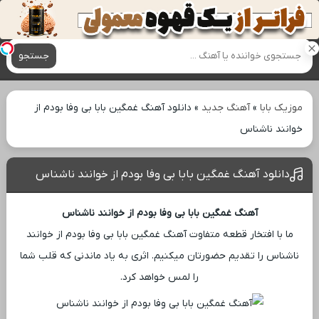
آهنگ های جدید
جستجو
موزیک بابا
»
آهنگ جدید
»
دانلود آهنگ غمگین بابا بی وفا بودم از
خوانند ناشناس
دانلود آهنگ غمگین بابا بی وفا بودم از خوانند ناشناس
آهنگ غمگین بابا بی وفا بودم از خوانند ناشناس
ما با افتخار قطعه متفاوت آهنگ غمگین بابا بی وفا بودم از خوانند
ناشناس را تقدیم حضورتان میکنیم. اثری به یاد ماندنی که قلب شما
را لمس خواهد کرد.