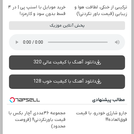
ترکیبی از خنکی، لطافت هوا و
خرید موبایل با اسنپ پی | در ۴
زیبایی (قیمت باور نکردنی!)
قسط بدون سود و کارمزد!
پخش آنلاین موزیک
دانلود آهنگ با کیفیت عالی 320
دانلود آهنگ با کیفیت خوب 128
مطالب پیشنهادی
جارو شارژی خودرو، با قیمت
مجموعه ۴۶عددی آچار بکس با
فوق‌العاده!!!
قیمت باورنکردنی!! (فروصت
محدود)