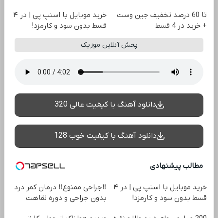
تا 60 درصد تخفیف جین وست
خرید موبایل با اسنپ پی | در ۴
+ خرید در 4 قسط
قسط بدون سود و کارمزد!
پخش آنلاین موزیک
دانلود آهنگ با کیفیت عالی 320
دانلود آهنگ با کیفیت خوب 128
مطالب پیشنهادی
خرید موبایل با اسنپ پی | در ۴
‼️جراحی ممنوع‼️ درمان کمر درد
قسط بدون سود و کارمزد!
بدون جراحی و دوره نقاهت