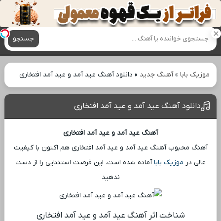
آهنگ های جدید
جستجو
موزیک بابا
»
آهنگ جدید
»
دانلود آهنگ عید آمد و عید آمد افتخاری
دانلود آهنگ عید آمد و عید آمد افتخاری
آهنگ عید آمد و عید آمد افتخاری
آهنگ محبوب آهنگ عید آمد و عید آمد افتخاری هم اکنون با کیفیت
عالی در
موزیک بابا
آماده شده است. این فرصت استثنایی را از دست
ندهید
شناخت اثر آهنگ عید آمد و عید آمد افتخاری