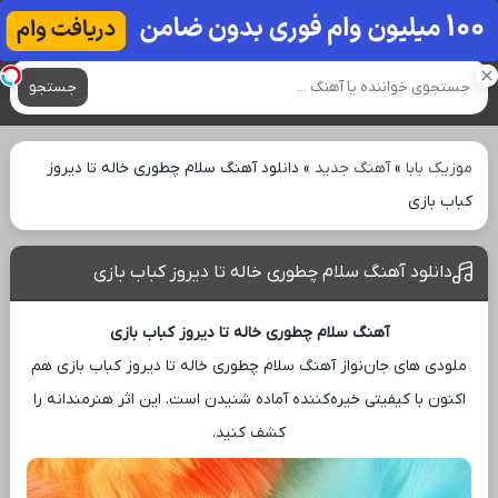
آهنگ های جدید
جستجو
موزیک بابا
»
آهنگ جدید
»
دانلود آهنگ سلام چطوری خاله تا دیروز
کباب بازی
دانلود آهنگ سلام چطوری خاله تا دیروز کباب بازی
آهنگ سلام چطوری خاله تا دیروز کباب بازی
ملودی ‌های جان‌نواز آهنگ سلام چطوری خاله تا دیروز کباب بازی هم
اکنون با کیفیتی خیره‌کننده آماده شنیدن است. این اثر هنرمندانه را
کشف کنید.