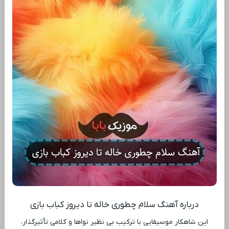
درباره آهنگ سلام چطوری خاله تا دیروز کباب بازی
این شاهکار موسیقایی با ترکیب بی ‌نظیر نواها و کلامی تأثیرگذار،