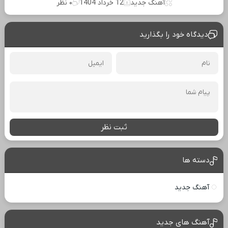
آهنگ جدید
12 خرداد 1404
۰ نظر
دیدگاه خود را بگذارید
ثبت نظر
دسته ها
آهنگ جدید
آهنگ های جدید