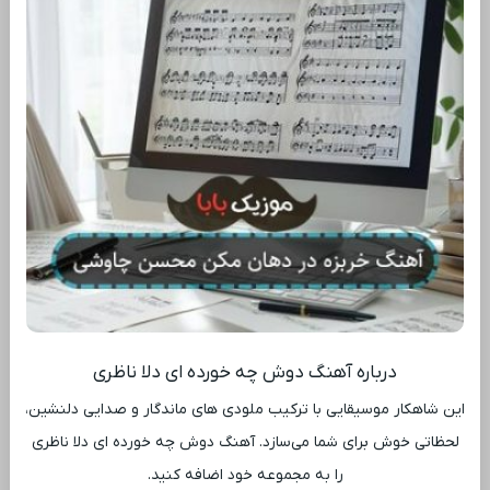
درباره آهنگ دوش چه خورده ای دلا ناظری
این شاهکار موسیقایی با ترکیب ملودی ‌های ماندگار و صدایی دلنشین،
لحظاتی خوش برای شما می‌سازد. آهنگ دوش چه خورده ای دلا ناظری
را به مجموعه خود اضافه کنید.