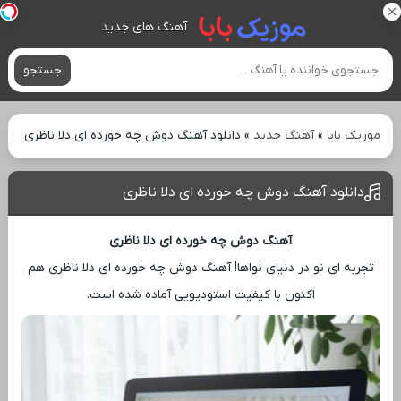
آهنگ های جدید
جستجو
موزیک بابا
»
آهنگ جدید
»
دانلود آهنگ دوش چه خورده ای دلا ناظری
دانلود آهنگ دوش چه خورده ای دلا ناظری
آهنگ دوش چه خورده ای دلا ناظری
تجربه ‌ای نو در دنیای نواها! آهنگ دوش چه خورده ای دلا ناظری هم
اکنون با کیفیت استودیویی آماده شده است.