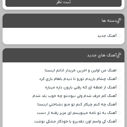
ثبت نظر
دسته ها
آهنگ جدید
آهنگ های جدید
اهنگ من اولین و اخرین خریدار اداتم اینستا
آهنگ چشام باریدم تورو تا دیدم باهام بازی کرد
آهنگ از لحظه ای که رفتی بارون داره میباره
آهنگ کم حرف شدم ولی نبودنتو چه خوب بلد شدم
آهنگ چه کنم چیکار کنم تو منو نشناختی اینستا
آهنگ به تو نامه مینویسم ای عزیز رفته از دست
آهنگ کی واسم اون تقدیرو با خودکار مشکی نوشت