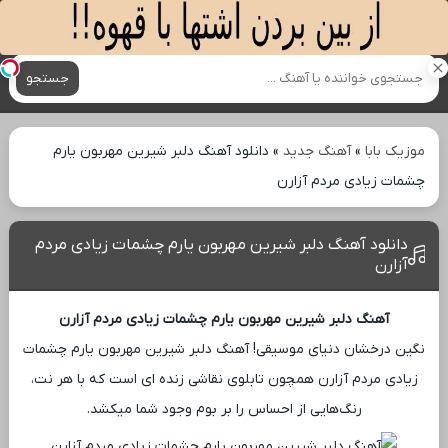
آهنگ های جدید
جستجو
موزیک بابا
»
آهنگ جدید
»
دانلود آهنگ دلبر شیرین مهربون یارم
چشمات زیادی مردم آزارن
دانلود آهنگ دلبر شیرین مهربون یارم چشمات زیادی مردم
آزارن
آهنگ دلبر شیرین مهربون یارم چشمات زیادی مردم آزارن
نگین درخشان دنیای موسیقی! آهنگ دلبر شیرین مهربون یارم چشمات
زیادی مردم آزارن همچون تابلوی نقاشی زنده ‌ای است که با هر نت،
رنگ‌هایی از احساس را بر بوم وجود شما میکشد.