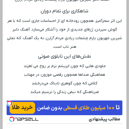
شاهکاری برای تمام دوران
این اثر سحرآمیز، همچون رودخانه ‌ای از احساسات جاری است که با هر
گوش سپردن، ژرفای جدیدی از خود را آشکار می‌سازد. آهنگ دلبر
شیرین مهربون یارم چشمات زیادی مردم آزارن نه یک آهنگ، که تجلی
هنر ناب است.
نقش‌های این تابلوی صوتی
ملودی ‌هایی که چون ابریشم نرم بر روح می لغزند
هماهنگی صداها همچون رقصی موزون در مهتاب
کلامی که چون گوهری تابناک می‌درخشد
ضرباهنگی که نبض زندگی را ترسیم میکند
مطالب پیشنهادی