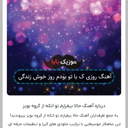
درباره آهنگ حالا بیقرارم تو اتکه از گروه بویز
به جمع طرفداران آهنگ حالا بیقرارم تو اتکه از گروه بویز بپیوندید!
این شاهکار موسیقایی با ترکیب ملودی ‌های گیرا و تنظیمات حرفه ‌ای،