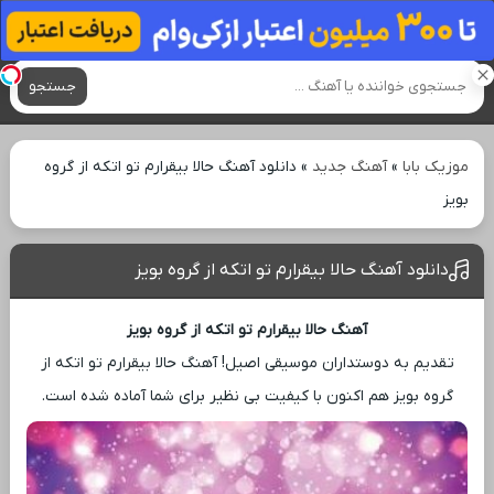
آهنگ های جدید
جستجو
موزیک بابا
»
آهنگ جدید
»
دانلود آهنگ حالا بیقرارم تو اتکه از گروه
بویز
دانلود آهنگ حالا بیقرارم تو اتکه از گروه بویز
آهنگ حالا بیقرارم تو اتکه از گروه بویز
تقدیم به دوستداران موسیقی اصیل! آهنگ حالا بیقرارم تو اتکه از
گروه بویز هم اکنون با کیفیت بی ‌نظیر برای شما آماده شده است.