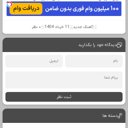
آهنگ جدید
11 خرداد 1404
۰ نظر
دیدگاه خود را بگذارید
ثبت نظر
دسته ها