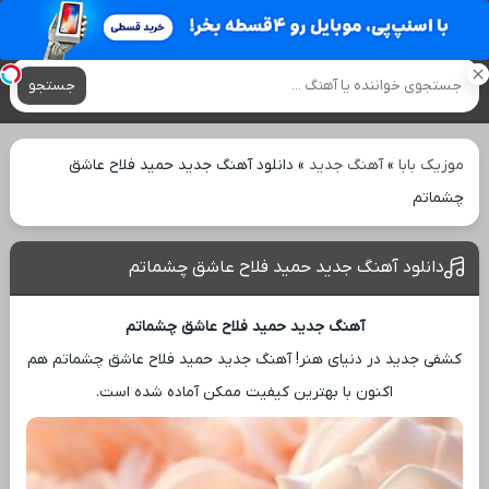
آهنگ های جدید
جستجو
موزیک بابا
»
آهنگ جدید
»
دانلود آهنگ جدید حمید فلاح عاشق
چشماتم
دانلود آهنگ جدید حمید فلاح عاشق چشماتم
آهنگ جدید حمید فلاح عاشق چشماتم
کشفی جدید در دنیای هنر! آهنگ جدید حمید فلاح عاشق چشماتم هم
اکنون با بهترین کیفیت ممکن آماده شده است.