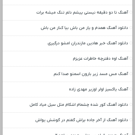
آهنگ تا دو دقیقه نیستی پیشم دلم تنگ میشه برات
دانلود آهنگ همدم و یار من باش بیا کنار من باش
دانلود آهنگ خبر هادین مازندران امشو درگیری
آهنگ اوه دفترچه خاطرات عزیزم
آهنگ مس مسد زیر بارون اسمتو صدا کنم
آهنگ یاکسیز اولر اوزیر مهدی زاده
دانلود آهنگ کور شده چشمام اشکام مثل سیل میاد کامل
دانلود آهنگ از آخر جاده براش گفتم در گوشش یواش