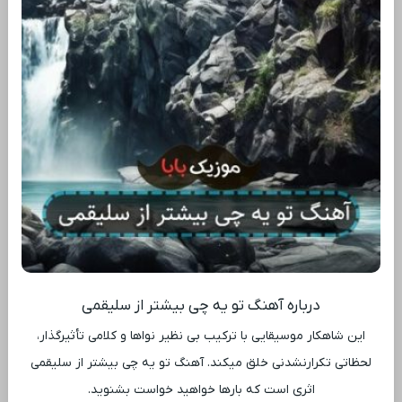
درباره آهنگ تو یه چی بیشتر از سلیقمی
این شاهکار موسیقایی با ترکیب بی ‌نظیر نواها و کلامی تأثیرگذار،
لحظاتی تکرارنشدنی خلق میکند. آهنگ تو یه چی بیشتر از سلیقمی
اثری است که بارها خواهید خواست بشنوید.