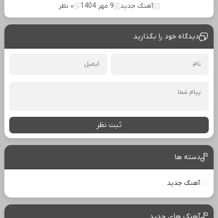
آهنگ جدید
9 مهر 1404
۰ نظر
دیدگاه خود را بگذارید
ثبت نظر
دسته ها
آهنگ جدید
آهنگ های جدید