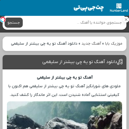
آهنگ های جدید
جستجو
موزیک بابا
»
آهنگ جدید
»
دانلود آهنگ تو یه چی بیشتر از سلیقمی
دانلود آهنگ تو یه چی بیشتر از سلیقمی
آهنگ تو یه چی بیشتر از سلیقمی
ملودی ‌های شورانگیز آهنگ تو یه چی بیشتر از سلیقمی هم اکنون با
کیفیتی استثنایی آماده شنیدن است. این اثر ماندگار را کشف کنید.