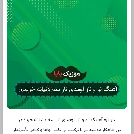
درباره آهنگ تو و ناز اومدی ناز سه دنیانه خریدی
این شاهکار موسیقایی با ترکیب بی ‌نظیر نواها و کلامی تأثیرگذار،