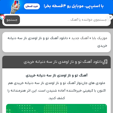
آهنگ های جدید
جستجو
موزیک بابا
»
آهنگ جدید
»
دانلود آهنگ تو و ناز اومدی ناز سه دنیانه
خریدی
دانلود آهنگ تو و ناز اومدی ناز سه دنیانه خریدی
آهنگ تو و ناز اومدی ناز سه دنیانه خریدی
ملودی ‌های جان‌نواز آهنگ تو و ناز اومدی ناز سه دنیانه خریدی هم
اکنون با کیفیتی خیره‌کننده آماده شنیدن است. این اثر هنرمندانه را
کشف کنید.