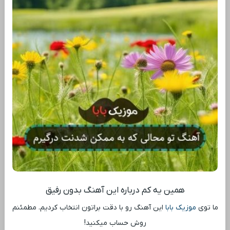
همین یه کم درباره این آهنگ بدون رفیق
ما توی
موزیک بابا
این آهنگ رو با دقت براتون انتخاب کردیم. مطمئنم
روش حساب میکنید!