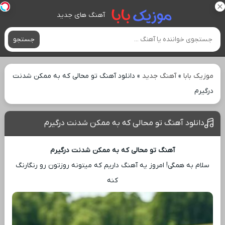
آهنگ های جدید
جستجو
موزیک بابا
»
آهنگ جدید
»
دانلود آهنگ تو محالی که به ممکن شدنت
درگیرم
دانلود آهنگ تو محالی که به ممکن شدنت درگیرم
آهنگ تو محالی که به ممکن شدنت درگیرم
سلام به همگی! امروز یه آهنگ داریم که میتونه روزتون رو رنگارنگ
کنه