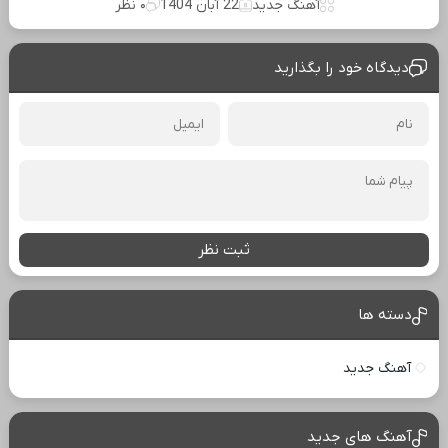
آهنگ جدید
22 آبان 1404
۰ نظر
دیدگاه خود را بگذارید
ثبت نظر
دسته ها
آهنگ جدید
آهنگ های جدید