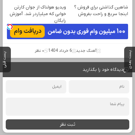
شاهین گذاشتی برای فروش ؟
ویدیو هولناک از جوان کارتن
اینجا سریع و راحت بفروش
خوابی که میلیاردر شد. آموزش
رایگان
آهنگ جدید
6 خرداد 1404
۰ نظر
پست بعدی
پست قبلی
دیدگاه خود را بگذارید
ثبت نظر