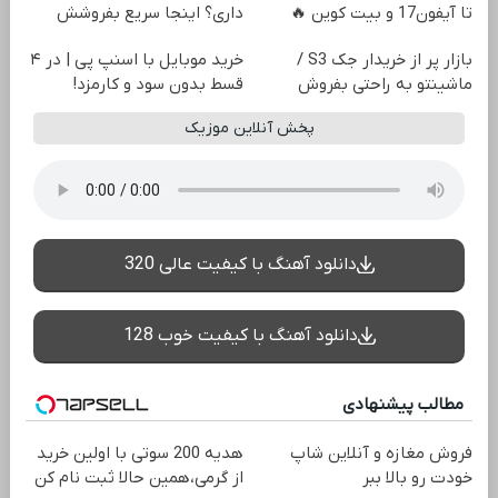
تا آیفون17 و بیت کوین 🔥
داری؟ اینجا سریع بفروشش
بازار پر از خریدار جک S3 /
خرید موبایل با اسنپ پی | در ۴
ماشینتو به راحتی بفروش
قسط بدون سود و کارمزد!
پخش آنلاین موزیک
دانلود آهنگ با کیفیت عالی 320
دانلود آهنگ با کیفیت خوب 128
مطالب پیشنهادی
فروش مغازه و آنلاین شاپ
هدیه 200 سوتی با اولین خرید
خودت رو بالا ببر
از گرمی،همین حالا ثبت نام کن