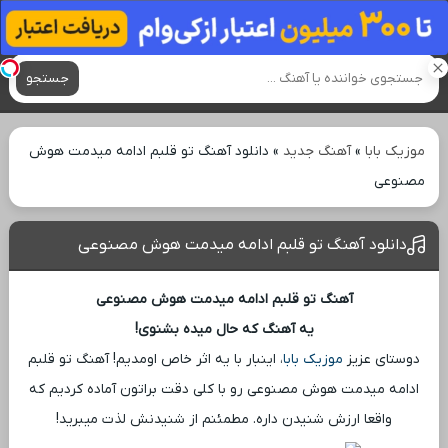
آهنگ های جدید
جستجو
موزیک بابا
»
آهنگ جدید
»
دانلود آهنگ تو قلبم ادامه میدمت هوش
مصنوعی
دانلود آهنگ تو قلبم ادامه میدمت هوش مصنوعی
آهنگ تو قلبم ادامه میدمت هوش مصنوعی
یه آهنگ که حال میده بشنوی!
دوستای عزیز
موزیک بابا
، اینبار با یه اثر خاص اومدیم! آهنگ تو قلبم
ادامه میدمت هوش مصنوعی رو با کلی دقت براتون آماده کردیم که
واقعا ارزش شنیدن داره. مطمئنم از شنیدنش لذت میبرید!