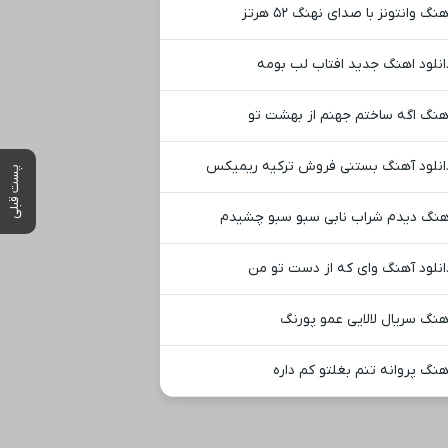
نگ وانتونز با صدای نهنگ ۵۲ هرتز
انلود اهنگ جدید افتاب لب بومه
هنگ اگه ساختم جهنم از بهشت تو
انلود آهنگ بستنی فروش ترکیه ریمیکس
پست قبلی
هنگ دیدم شراب نابی سبو سبو چشیدم
انلود آهنگ وای که از دست تو من
هنگ سریال لالایی عمو پورنگ
هنگ پروانه تنم بغلتو کم داره