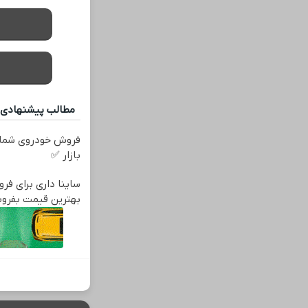
مطالب پیشنهادی
فروش خودروی شما 
بازار ✅
ساینا داری برای فرو
بهترین قیمت بفرو