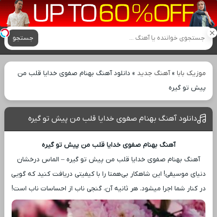
آهنگ های جدید
جستجو
موزیک بابا
»
آهنگ جدید
»
دانلود آهنگ بهنام صفوی خدایا قلب من
پیش تو گیره
دانلود آهنگ بهنام صفوی خدایا قلب من پیش تو گیره
آهنگ بهنام صفوی خدایا قلب من پیش تو گیره
آهنگ بهنام صفوی خدایا قلب من پیش تو گیره – الماس درخشان
دنیای موسیقی! این شاهکار بی‌همتا را با کیفیتی دریافت کنید که گویی
در کنار شما اجرا میشود. هر ثانیه آن، گنجی ناب از احساسات ناب است!