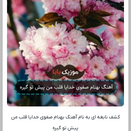
کشف نابغه ‌ای به نام آهنگ بهنام صفوی خدایا قلب من
پیش تو گیره