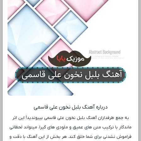
درباره آهنگ بلبل نخون علی قاسمی
به جمع طرفداران آهنگ بلبل نخون علی قاسمی بپیوندید! این اثر
ماندگار با ترکیب متن‌ های عمیق و ملودی ‌های گیرا، میتواند لحظاتی
فراموش ‌نشدنی برای شما خلق کند. هر بخش از این آهنگ با دقت و