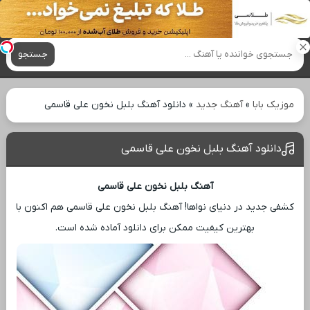
آهنگ های جدید
جستجو
موزیک بابا
»
آهنگ جدید
»
دانلود آهنگ بلبل نخون علی قاسمی
دانلود آهنگ بلبل نخون علی قاسمی
آهنگ بلبل نخون علی قاسمی
کشفی جدید در دنیای نواها! آهنگ بلبل نخون علی قاسمی هم اکنون با
بهترین کیفیت ممکن برای دانلود آماده شده است.