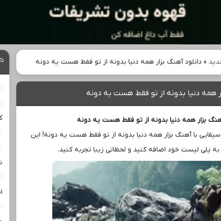
دید
»
دانلود آهنگ بزار همه دنیا بدونه از تو فقط هست یه دونه
ر همه دنیا بدونه از تو فقط هست یه دونه
ک
نگ بزار همه دنیا بدونه از تو فقط هست یه دونه
یقایی با آهنگ بزار همه دنیا بدونه از تو فقط هست یه دونه! این
به پلی ‌لیست خود اضافه کنید و لحظاتی زیبا تجربه کنید.
ش
ا