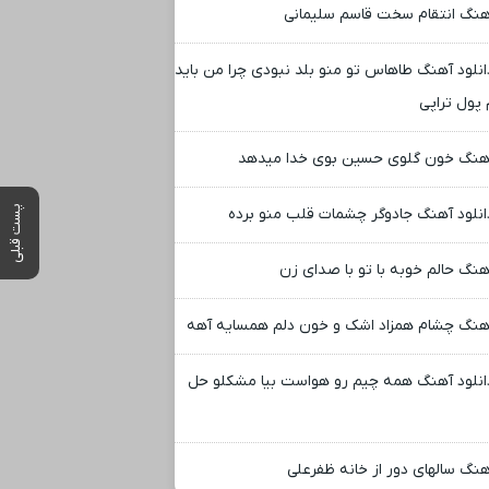
هنگ انتقام سخت قاسم سلیمانی
انلود آهنگ طاهاس تو منو بلد نبودی چرا من باید
پول تراپی
هنگ خون گلوی حسین بوی خدا میدهد
پست قبلی
انلود آهنگ جادوگر چشمات قلب منو برده
هنگ حالم خوبه با تو با صدای زن
هنگ چشام همزاد اشک و خون دلم همسایه آهه
انلود آهنگ همه چیم رو هواست بیا مشکلو حل
هنگ سالهای دور از خانه ظفرعلی