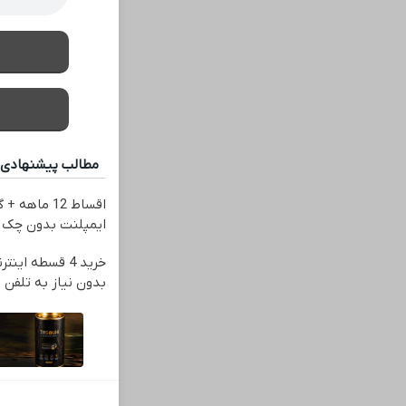
مطالب پیشنهادی
اقساط 12 ماهه
ایمپلنت بدون چک 
خرید 4 قسطه ای
بدون نیاز به تلفن