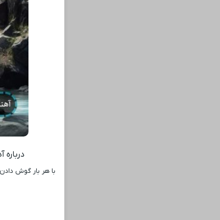
درباره 
با هر بار گوش دادن 