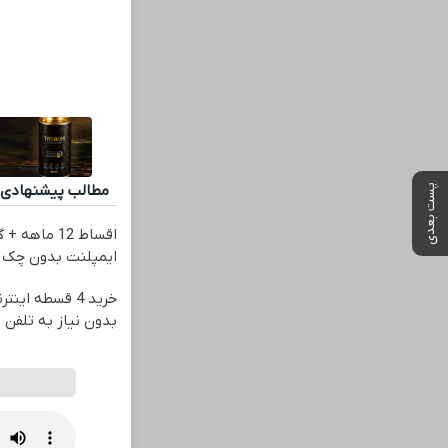
پست بعدی
مطالب پیشنهادی
اقساط 12 ماهه
ایمپلنت بدون چک 
خرید 4 قسطه ای
بدون نیاز به تلفن