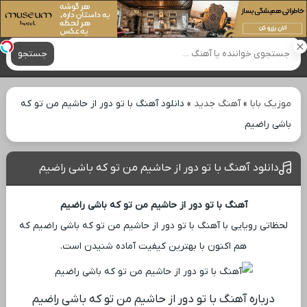
آهنگ های جدید
جستجو
موزیک بابا
»
آهنگ جدید
»
دانلود آهنگ با تو دور از حاشیم من تو که
باشی راضیم
دانلود آهنگ با تو دور از حاشیم من تو که باشی راضیم
آهنگ با تو دور از حاشیم من تو که باشی راضیم
لحظاتی رویایی با آهنگ با تو دور از حاشیم من تو که باشی راضیم که
هم اکنون با بهترین کیفیت آماده شنیدن است.
درباره آهنگ با تو دور از حاشیم من تو که باشی راضیم