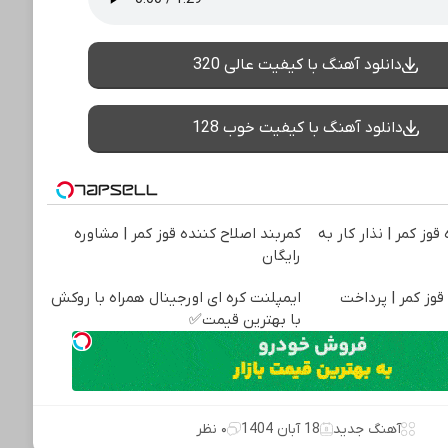
دانلود آهنگ با کیفیت عالی 320
دانلود آهنگ با کیفیت خوب 128
قوز کمر | نذار کار به
کمربند اصلاح کننده قوز کمر | مشاوره
رایگان
قوز کمر | پرداخت
ایمپلنت کره ای اورجینال همراه با روکش
با بهترین قیمت✅
آهنگ جدید
18 آبان 1404
۰ نظر