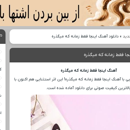
دید
»
دانلود آهنگ اینجا فقط زمانه که میگذره
جا فقط زمانه که میگذره
ک
آهنگ اینجا فقط زمانه که میگذره
ا آهنگ اینجا فقط زمانه که میگذره! این اثر استثنایی هم اکنون با
الاترین کیفیت صوتی برای دانلود آماده شده است.
ش
ا