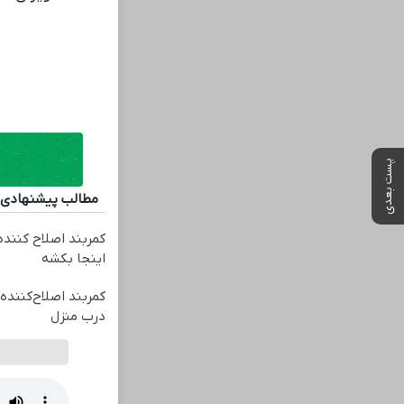
پست بعدی
مطالب پیشنهادی
کمربند اصلاح کننده 
اینجا بکشه
کمربند اصلاح‌کننده 
درب منزل