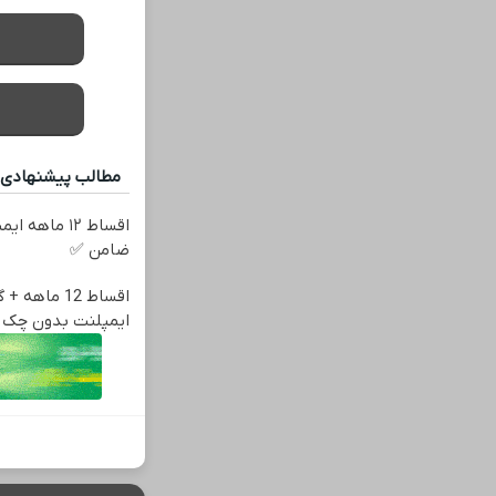
مطالب پیشنهادی
اقساط ۱۲ ماه
ضامن ✅
اقساط 12 ماهه
ایمپلنت بدون چک 