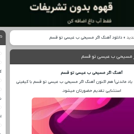
دید
»
دانلود آهنگ اگر مسیحی ب عیسی تو قسم
گر مسیحی ب عیسی تو قسم
ک
آهنگ اگر مسیحی ب عیسی تو قسم
یاد ماندنی! هم اکنون آهنگ اگر مسیحی ب عیسی تو قسم با کیفیتی
استثنایی تقدیم حضورتان میشود.
ش
ا