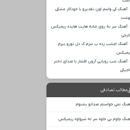
ست
آهنگ کی واسم اون تقدیرو با خودکار مشکی
وشت
آهنگ سر به روی شانه هایت هایده ریمیکس
ارجی
آهنگ امشب زده ب سرم ک دل تورو ببرم
یمیکس
آهنگ شب رویایی آرون افشار با صدای دختر
اجیکی
مطالب تصادفی
هنگ نمی خواستم صداتو بشنوم
هنگ چاوم بی خاوه سر له شیواوه ریمیکس