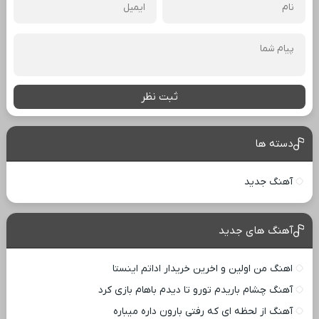
ثبت نظر
دسته ها
آهنگ جدید
آهنگ های جدید
اهنگ من اولین و اخرین خریدار اداتم اینستا
آهنگ چشام باریدم تورو تا دیدم باهام بازی کرد
آهنگ از لحظه ای که رفتی بارون داره میباره