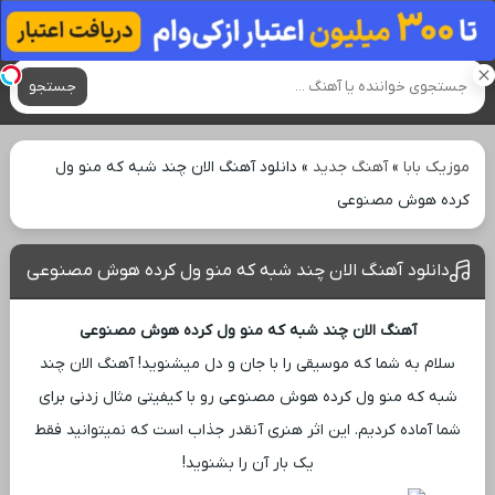
آهنگ های جدید
جستجو
موزیک بابا
»
آهنگ جدید
»
دانلود آهنگ الان چند شبه که منو ول
کرده هوش مصنوعی
دانلود آهنگ الان چند شبه که منو ول کرده هوش مصنوعی
آهنگ الان چند شبه که منو ول کرده هوش مصنوعی
سلام به شما که موسیقی را با جان و دل میشنوید! آهنگ الان چند
شبه که منو ول کرده هوش مصنوعی رو با کیفیتی مثال ‌زدنی برای
شما آماده کردیم. این اثر هنری آنقدر جذاب است که نمیتوانید فقط
یک بار آن را بشنوید!