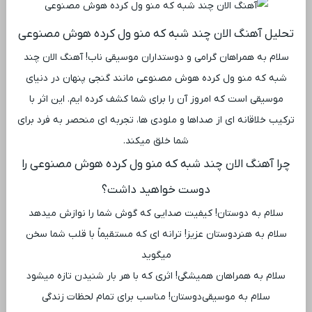
تحلیل آهنگ الان چند شبه که منو ول کرده هوش مصنوعی
سلام به همراهان گرامی و دوستداران موسیقی ناب! آهنگ الان چند
شبه که منو ول کرده هوش مصنوعی مانند گنجی پنهان در دنیای
موسیقی است که امروز آن را برای شما کشف کرده ‌ایم. این اثر با
ترکیب خلاقانه ‌ای از صداها و ملودی ‌ها، تجربه ‌ای منحصر به فرد برای
شما خلق میکند.
چرا آهنگ الان چند شبه که منو ول کرده هوش مصنوعی را
دوست خواهید داشت؟
سلام به دوستان! کیفیت صدایی که گوش شما را نوازش میدهد
سلام به هنردوستان عزیز! ترانه ‌ای که مستقیماً با قلب شما سخن
میگوید
سلام به همراهان همیشگی! اثری که با هر بار شنیدن تازه میشود
سلام به موسیقی‌دوستان! مناسب برای تمام لحظات زندگی