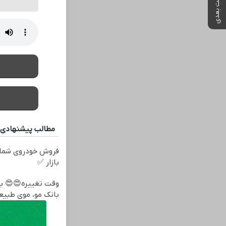
پست بعدی
مطالب پیشنهادی
فروش خودروی شما 
بازار ✅
بانک مو، موی طبیع