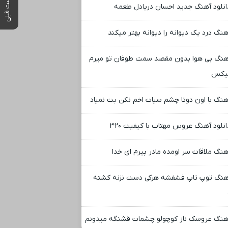
پست قبلی
انلود آهنگ جدید احسان دریادل طعمه
هنگ درد یک دیوانه را دیوانه بهتر میکند
هنگ بی هوا بدون مقصد سمت طوفان تو میرم
یکس
هنگ با اون دوتا چشم سیات اخم نکن بت نمیاد
انلود آهنگ عروس مهتاب با کیفیت ۳۲۰
هنگ ملاقات سر اومده مادر پیرم ای خدا
هنگ توپ تاپ فشفشه هرکی دست نزنه کشته
هنگ عروسک ناز کوچولو چشمات قشنگه میدونم