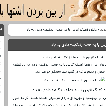
دید
»
دانلود آهنگ آفرین با یه جمله زندگیمه دادی به باد
ین با یه جمله زندگیمه دادی به باد
ک
آهنگ آفرین با یه جمله زندگیمه دادی به باد
‌های این روزها! آهنگ آفرین با یه جمله زندگیمه دادی به باد قطعه
 خاص و متفاوت که در قلب شما ماندگار خواهد شد.
ش
ره آهنگ آفرین با یه جمله زندگیمه دادی به باد
ا
 اثر بپیوندید و تجربه ‌ای تازه از موسیقی داشته باشید. اگر به دنبال
 هر بار گوش دادن قلب شما را تسخیر کند، آهنگ آفرین با یه جمله