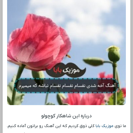
درباره این شاهکار کوچولو
ما توی
موزیک بابا
کلی ذوق کردیم که این آهنگ رو براتون آماده کنیم.