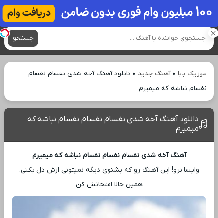
آهنگ های جدید
جستجو
موزیک بابا
»
آهنگ جدید
»
دانلود آهنگ آخه شدی نفسام نفسام
نفسام نباشه که میمیرم
دانلود آهنگ آخه شدی نفسام نفسام نفسام نباشه که
میمیرم
آهنگ آخه شدی نفسام نفسام نفسام نباشه که میمیرم
وایسا نرو! این آهنگ رو که بشنوی دیگه نمیتونی ازش دل بکنی.
همین حالا امتحانش کن