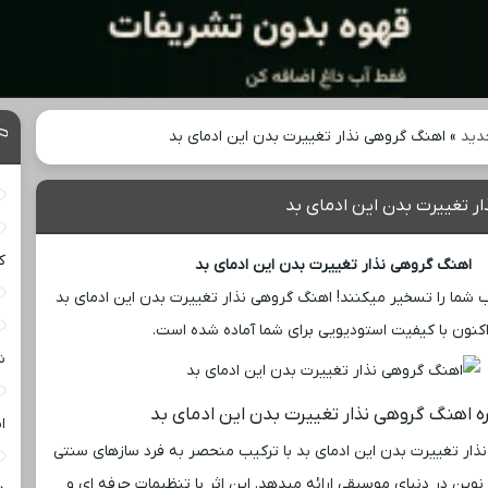
دید
»
اهنگ گروهی نذار تغییرت بدن این ادمای بد
ر تغییرت بدن این ادمای بد
ک
اهنگ گروهی نذار تغییرت بدن این ادمای بد
 شما را تسخیر میکنند! اهنگ گروهی نذار تغییرت بدن این ادمای بد
کنون با کیفیت استودیویی برای شما آماده شده است.
ش
ره اهنگ گروهی نذار تغییرت بدن این ادمای بد
ا
ار تغییرت بدن این ادمای بد با ترکیب منحصر به فرد سازهای سنتی
نوین در دنیای موسیقی ارائه میدهد. این اثر با تنظیمات حرفه ‌ای و