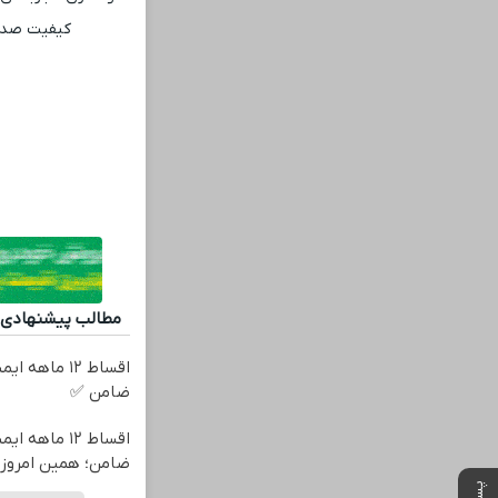
کیفیت صدای
مطالب پیشنهادی
اقساط ۱۲ ماه
ضامن ✅
اقساط ۱۲ ماه
ضامن؛ همین امروز 