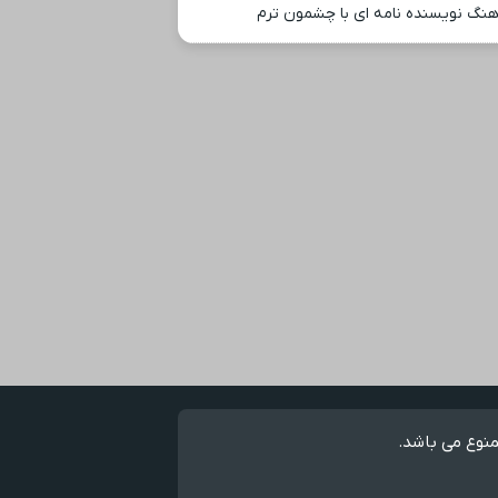
هنگ نویسنده نامه ای با چشمون ترم
منوع می باشد.