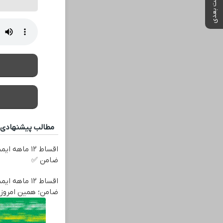
پست بعدی
مطالب پیشنهادی
اقساط ۱۲ ماه
ضامن ✅
اقساط ۱۲ ماه
ضامن؛ همین امروز 