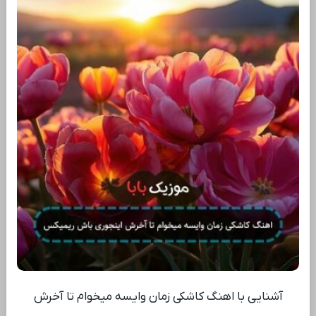
آشنایی با اهنگ کاشکی زمان وایسه میخوام تا آخرش