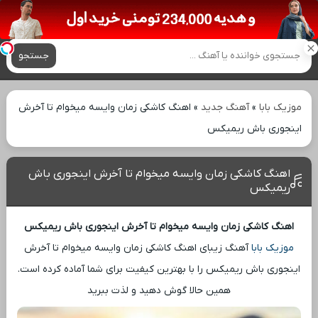
آهنگ های جدید
جستجو
موزیک بابا
»
آهنگ جدید
»
اهنگ کاشکی زمان وایسه میخوام تا آخرش
اینجوری باش ریمیکس
اهنگ کاشکی زمان وایسه میخوام تا آخرش اینجوری باش
ریمیکس
اهنگ کاشکی زمان وایسه میخوام تا آخرش اینجوری باش ریمیکس
موزیک بابا
آهنگ زیبای اهنگ کاشکی زمان وایسه میخوام تا آخرش
اینجوری باش ریمیکس را با بهترین کیفیت برای شما آماده کرده است.
همین حالا گوش دهید و لذت ببرید