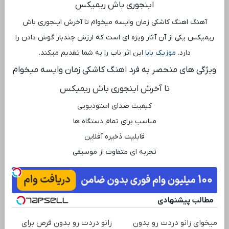
اینجوری باش ریمیکس
آهنگ اهنگ کاشکی زمان وایسه میخوام تا آخرش اینجوری باش
ریمیکس یکی از آن آثار ویژه ‌ای است که ارزش چندبار گوش دادن را
دارد.
موزیک بابا
این اثر ناب را به شما تقدیم میکند.
ویژگی ‌های منحصر به فرد اهنگ کاشکی زمان وایسه میخوام
تا آخرش اینجوری باش ریمیکس
کیفیت صدای استودیویی
مناسب برای تمام دستگاه ‌ها
قابلیت ذخیره آفلاین
تجربه ‌ای متفاوت از موسیقی
مطالب پیشنهادی
میخوای زانو دردت رو بدون
زانو دردت رو بدون قرص برای