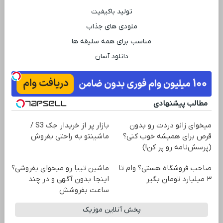
تولید باکیفیت
ملودی ‌های جذاب
مناسب برای همه سلیقه ‌ها
دانلود آسان
مطالب پیشنهادی
میخوای زانو دردت رو بدون
بازار پر از خریدار جک S3 /
قرص برای همیشه خوب کنی؟
ماشینتو به راحتی بفروش
(پرسش‌نامه رو پر کن!)
صاحب فروشگاه هستی؟ وام تا
ماشین تیبا رو میخوای بفروشی؟
۳ میلیارد تومان بگیر
اینجا بدون آگهی و در چند
ساعت بفروشش
پخش آنلاین موزیک