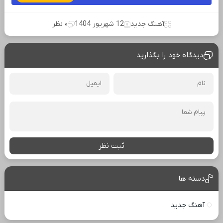
آهنگ جدید
12 شهریور 1404
۰ نظر
دیدگاه خود را بگذارید
ثبت نظر
دسته ها
آهنگ جدید