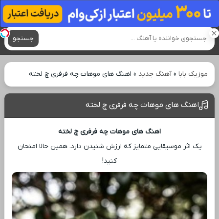
آهنگ های جدید
جستجو
موزیک بابا
»
آهنگ جدید
»
اهنگ های موهات چه فرفری چ لخته
اهنگ های موهات چه فرفری چ لخته
اهنگ های موهات چه فرفری چ لخته
یک اثر موسیقایی متمایز که ارزش شنیدن دارد. همین حالا امتحان
کنید!