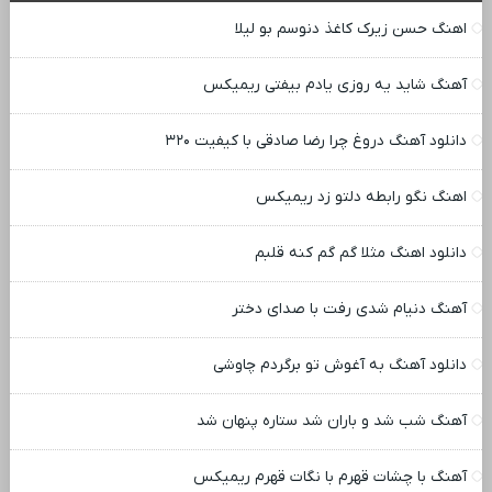
اهنگ حسن زیرک کاغذ دنوسم بو لیلا
آهنگ شاید یه روزی یادم بیفتی ریمیکس
دانلود آهنگ دروغ چرا رضا صادقی با کیفیت ۳۲۰
اهنگ نگو رابطه دلتو زد ریمیکس
دانلود اهنگ مثلا گم گم کنه قلبم
آهنگ دنیام شدی رفت با صدای دختر
دانلود آهنگ به آغوش تو برگردم چاوشی
آهنگ شب شد و باران شد ستاره پنهان شد
آهنگ با چشات قهرم با نگات قهرم ریمیکس