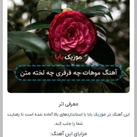
معرفی اثر
این آهنگ در
موزیک بابا
با استانداردهای بالا آماده شده است تا رضایت
شما را جلب کند.
مزایای این آهنگ: