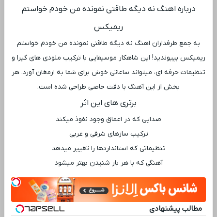
درباره اهنگ نه دیگه طاقتی نمونده من خودم خواستم
ریمیکس
به جمع طرفداران اهنگ نه دیگه طاقتی نمونده من خودم خواستم
ریمیکس بپیوندید! این شاهکار موسیقایی با ترکیب ملودی ‌های گیرا و
تنظیمات حرفه ‌ای، میتواند ساعاتی خوش برای شما به ارمغان آورد. هر
بخش از این آهنگ با دقت خاصی طراحی شده است.
برتری ‌های این اثر
صدایی که در اعماق وجود نفوذ میکند
ترکیب سازهای شرقی و غربی
تنظیماتی که استانداردها را تغییر میدهد
آهنگی که با هر بار شنیدن بهتر میشود
مطالب پیشنهادی