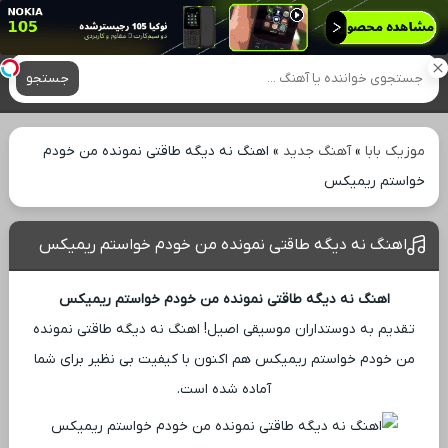
آهنگ های جدید
جستجو
موزیک بابا
»
آهنگ جدید
»
اهنگ نه دیگه طاقتی نمونده من خودم
خواستم ریمیکس
اهنگ نه دیگه طاقتی نمونده من خودم خواستم ریمیکس
اهنگ نه دیگه طاقتی نمونده من خودم خواستم ریمیکس
تقدیم به دوستداران موسیقی اصیل! اهنگ نه دیگه طاقتی نمونده
من خودم خواستم ریمیکس هم اکنون با کیفیت بی ‌نظیر برای شما
آماده شده است.