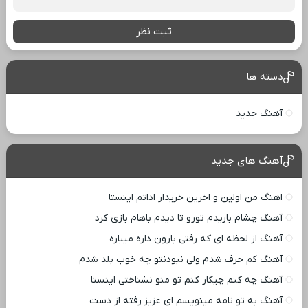
ثبت نظر
دسته ها
آهنگ جدید
آهنگ های جدید
اهنگ من اولین و اخرین خریدار اداتم اینستا
آهنگ چشام باریدم تورو تا دیدم باهام بازی کرد
آهنگ از لحظه ای که رفتی بارون داره میباره
آهنگ کم حرف شدم ولی نبودنتو چه خوب بلد شدم
آهنگ چه کنم چیکار کنم تو منو نشناختی اینستا
آهنگ به تو نامه مینویسم ای عزیز رفته از دست