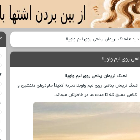
دید
»
اهنگ نریمان پناهی روی لبم واویلا
هی روی لبم واویلا
ک
اهنگ نریمان پناهی روی لبم واویلا
 اهنگ نریمان پناهی روی لبم واویلا تجربه کنید! ملودی‌ای دلنشین و
کلامی عمیق که تا مدت ‌ها در خاطرتان میماند.
ش
ا