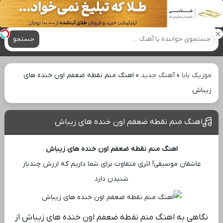
آهنگ های جدید
جستجو
موزیک بابا
»
آهنگ جدید
»
اهنگ منم نقطه ضعفم اون خنده های
زیباش
اهنگ منم نقطه ضعفم اون خنده های زیباش
اهنگ منم نقطه ضعفم اون خنده های زیباش
عاشقان موسیقی! اثری متفاوت برای شما داریم که ارزش چندبار
شنیدن دارد
نگاهی به اهنگ منم نقطه ضعفم اون خنده های زیباش از