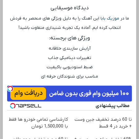
دیدگاه موسیقایی
ما در
موزیک بابا
این آهنگ را به دلیل ویژگی ‌های منحصر به فردش
انتخاب کرده ‌ایم. آماده یک تجربه شنیداری متفاوت باشید!
ویژگی ‌های برجسته:
آرایش سازبندی خلاقانه
تغییرات دینامیکی جذاب
ضبط استودیویی باکیفیت
مناسب برای شنوندگان حرفه ‌ای
مطالب پیشنهادی
تا 60 درصد تخفیف جین وست
کارشناسی تمامی خودرو ها فقط
+ خرید در 4 قسط
با 1,500,000 تومان