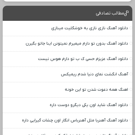
مطالب تصادفی
دانلود آهنگ نازی نازی به خوشگلیت مینازی
دانلود آهنگ بدون تو دارم میمیرم نمیتونن اینا جاتو بگیرن
دانلود آهنگ عزیزم حسی ک ب تو دارم هوس نیست
آهنگ انگشت نمای دنیا شدم ریمیکس
اهنگ همه دعوت شدن تو این خونه
دانلود آهنگ شاید اون یکی دیگرو دوست داره
دانلود آهنگ آهنربا مثل آهنرباس انگار اون چشات گیرایی داره