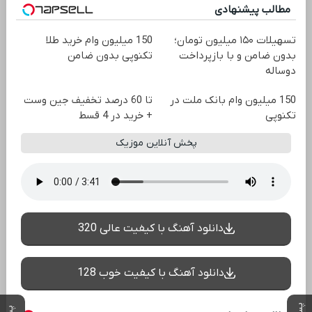
مطالب پیشنهادی
تسهیلات ۱۵۰ میلیون تومان؛
150 میلیون وام خرید طلا
بدون ضامن و با بازپرداخت
تکنوپی بدون ضامن
دوساله
150 میلیون وام بانک ملت در
تا 60 درصد تخفیف جین وست
تکنوپی
+ خرید در 4 قسط
پخش آنلاین موزیک
دانلود آهنگ با کیفیت عالی 320
دانلود آهنگ با کیفیت خوب 128