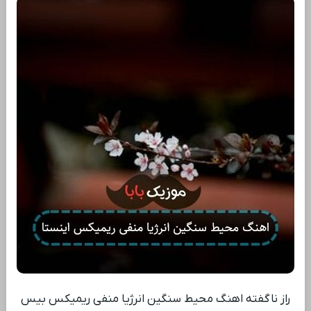
راز ناگفته اهنگ محیط سنگین انرژیا منفی ریمیکس بیس