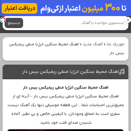
آهنگ های جدید
جستجو
موزیک بابا
»
آهنگ جدید
»
اهنگ محیط سنگین انرژیا منفی ریمیکس
بیس دار
اهنگ محیط سنگین انرژیا منفی ریمیکس بیس دار
اهنگ محیط سنگین انرژیا منفی ریمیکس بیس دار
اهنگ محیط سنگین انرژیا منفی ریمیکس بیس دار – آینه ‌ای از
عمیق‌ترین احساسات شما… این قطعه موسیقی تنها یک آهنگ نیست،
سفری است به اعماق وجودتان. با کیفیتی خالص و بی ‌نظیر، آماده
شنیدن صدای قلب خود باشید.