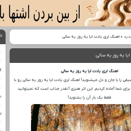
دید
»
اهنگ لری یادت ایا یه روز یه سالی
یا یه روز یه سالی
ک
اهنگ لری یادت ایا یه روز یه سالی
قی را با جان و دل میشنوید! اهنگ لری یادت ایا یه روز یه سالی رو با
 برای شما آماده کردیم. این اثر هنری آنقدر جذاب است که نمیتوانید
ش
فقط یک بار آن را بشنوید!
ا