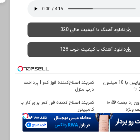
دانلود آهنگ با کیفیت عالی 320
دانلود آهنگ با کیفیت خوب 128
جراحی زیبایی پلک پایین با 10 میلیون
کمربند اصلاح‌کننده قوز کمر | پرداخت
درب منزل
عمل زیبایی پلک بدون رد بخیه 🎁 ۱۰
کمربند اصلاح کننده قوز کمر برای کار با
ف ویژه
کامپیتور