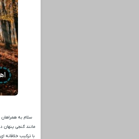
سلام به همراهان گ
مانند گنجی پنهان در
با ترکیب خلاقانه ‌ا