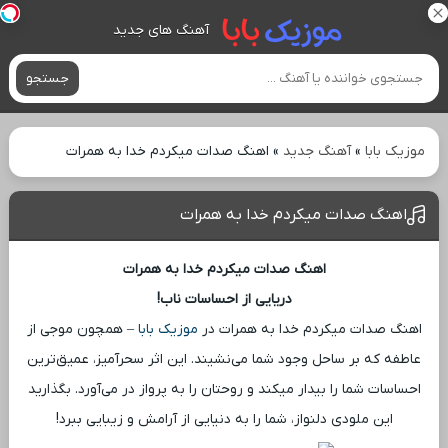
آهنگ های جدید
جستجو
موزیک بابا
»
آهنگ جدید
»
اهنگ صدات میکردم خدا به همرات
اهنگ صدات میکردم خدا به همرات
اهنگ صدات میکردم خدا به همرات
دریایی از احساسات ناب!
اهنگ صدات میکردم خدا به همرات در
موزیک بابا
– همچون موجی از
عاطفه که بر ساحل وجود شما می‌نشیند. این اثر سحرآمیز، عمیق‌ترین
احساسات شما را بیدار میکند و روحتان را به پرواز در می‌آورد. بگذارید
این ملودی دلنواز، شما را به دنیایی از آرامش و زیبایی ببرد!