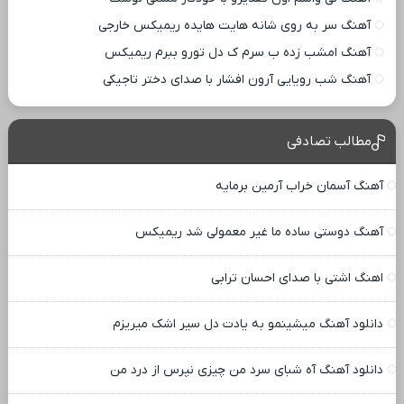
آهنگ سر به روی شانه هایت هایده ریمیکس خارجی
آهنگ امشب زده ب سرم ک دل تورو ببرم ریمیکس
آهنگ شب رویایی آرون افشار با صدای دختر تاجیکی
مطالب تصادفی
آهنگ آسمان خراب آرمین برمایه
آهنگ دوستی ساده ما غیر معمولی شد ریمیکس
اهنگ اشتی با صدای احسان ترابی
دانلود آهنگ میشینمو به یادت دل سیر اشک میریزم
دانلود آهنگ آه شبای سرد من چیزی نپرس از درد من