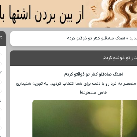
دید
»
اهنگ صادقلو کنار تو ذوقتو کردم
ر تو ذوقتو کردم
ک
اهنگ صادقلو کنار تو ذوقتو کردم
حصر به فرد رو با دقت برای شما انتخاب کردیم. یه تجربه شنیداری
خاص منتظرته!
ش
ا