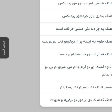
هنگ شمس قمر مهمان من ریمیکس
هنگ بندری بازار خرمشهر ریمیکس
هنگ به جز دلدادگی مشتی خرافات است
هنگ جلوم یه آیینه پر از بچگیمو تاب سرسرست
پست قبلی
هنگ فیلم آسمان همیشه ابری نیست
انلود آهنگ ای تو آرام جانم من نمیتوانم بی تو
 بمانم
فسیر اهنگ نه میمیرم نه برمیگردم
هنگ گفتم ک دل از مهر تو برگیرم و هیهات